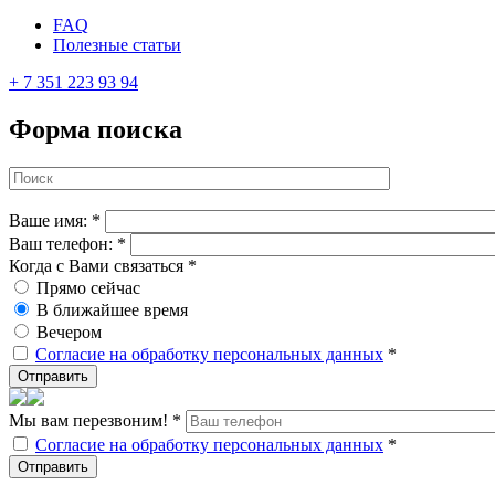
FAQ
Полезные статьи
+ 7 351 223 93 94
Форма поиска
Ваше имя:
*
Ваш телефон:
*
Когда с Вами связаться
*
Прямо сейчас
В ближайшее время
Вечером
Согласие на обработку персональных данных
*
Мы вам перезвоним!
*
Согласие на обработку персональных данных
*