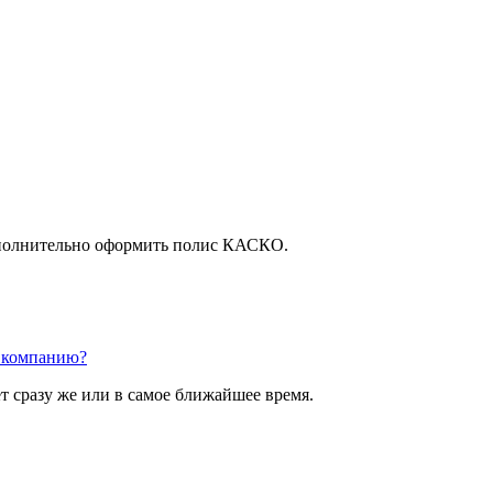
ополнительно оформить полис КАСКО.
ю компанию?
 сразу же или в самое ближайшее время.