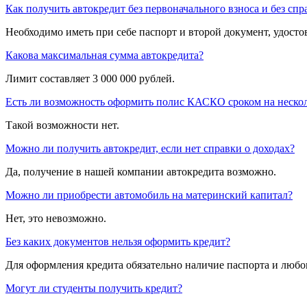
Как получить автокредит без первоначального взноса и без спр
Необходимо иметь при себе паспорт и второй документ, удосто
Какова максимальная сумма автокредита?
Лимит составляет 3 000 000 рублей.
Есть ли возможность оформить полис КАСКО сроком на нескол
Такой возможности нет.
Можно ли получить автокредит, если нет справки о доходах?
Да, получение в нашей компании автокредита возможно.
Можно ли приобрести автомобиль на материнский капитал?
Нет, это невозможно.
Без каких документов нельзя оформить кредит?
Для оформления кредита обязательно наличие паспорта и любо
Могут ли студенты получить кредит?