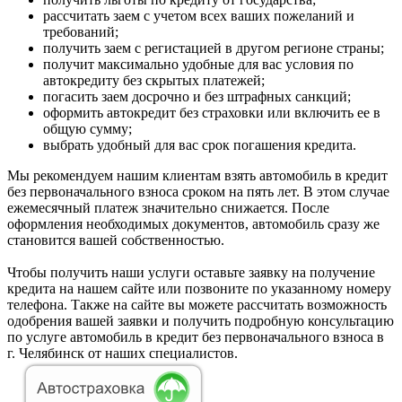
рассчитать заем с учетом всех ваших пожеланий и
требований;
получить заем с регистацией в другом регионе страны;
получит максимально удобные для вас условия по
автокредиту без скрытых платежей;
погасить заем досрочно и без штрафных санкций;
оформить автокредит без страховки или включить ее в
общую сумму;
выбрать удобный для вас срок погашения кредита.
Мы рекомендуем нашим клиентам взять автомобиль в кредит
без первоначального взноса сроком на пять лет. В этом случае
ежемесячный платеж значительно снижается. После
оформления необходимых документов, автомобиль сразу же
становится вашей собственностью.
Чтобы получить наши услуги оставьте заявку на получение
кредита на нашем сайте или позвоните по указанному номеру
телефона. Также на сайте вы можете рассчитать возможность
одобрения вашей заявки и получить подробную консультацию
по услуге автомобиль в кредит без первоначального взноса в
г. Челябинск от наших специалистов.