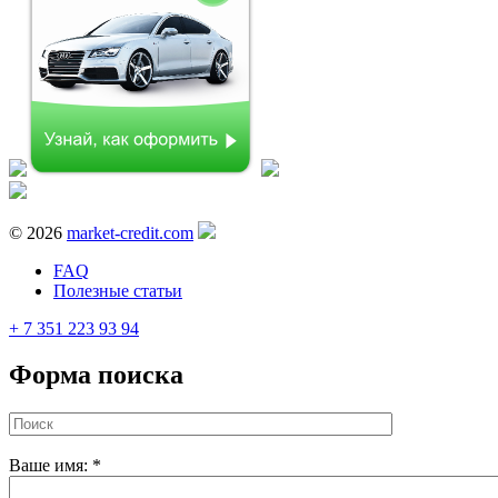
© 2026
market-credit.com
FAQ
Полезные статьи
+ 7 351 223 93 94
Форма поиска
Ваше имя:
*