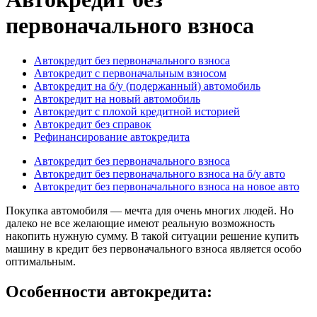
первоначального взноса
Автокредит без первоначального взноса
Автокредит с первоначальным взносом
Автокредит на б/у (подержанный) автомобиль
Автокредит на новый автомобиль
Автокредит с плохой кредитной историей
Автокредит без справок
Рефинансирование автокредита
Автокредит без первоначального взноса
Автокредит без первоначального взноса на б/у авто
Автокредит без первоначального взноса на новое авто
Покупка автомобиля — мечта для очень многих людей. Но
далеко не все желающие имеют реальную возможность
накопить нужную сумму. В такой ситуации решение купить
машину в кредит без первоначального взноса является особо
оптимальным.
Особенности автокредита: