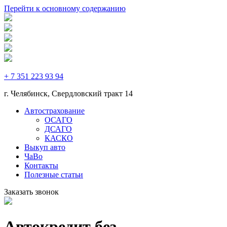
Перейти к основному содержанию
+ 7 351 223 93 94
г. Челябинск, Cвердловский тракт 14
Автострахование
ОСАГО
ДСАГО
КАСКО
Выкуп авто
ЧаВо
Контакты
Полезные статьи
Заказать звонок
Автокредит без