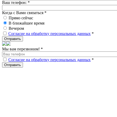
Ваш телефон:
*
Когда с Вами связаться
*
Прямо сейчас
В ближайшее время
Вечером
Согласие на обработку персональных данных
*
Мы вам перезвоним!
*
Согласие на обработку персональных данных
*